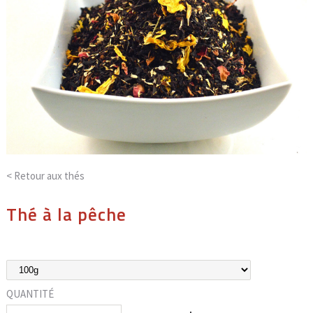
< Retour aux
thés
Thé à la pêche
QUANTITÉ