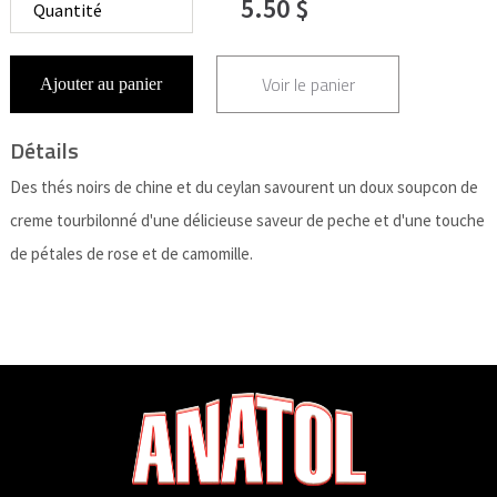
5.50 $
Voir le panier
Ajouter au panier
Détails
Des thés noirs de chine et du ceylan savourent un doux soupcon de
creme tourbilonné d'une délicieuse saveur de peche et d'une touche
de pétales de rose et de camomille.