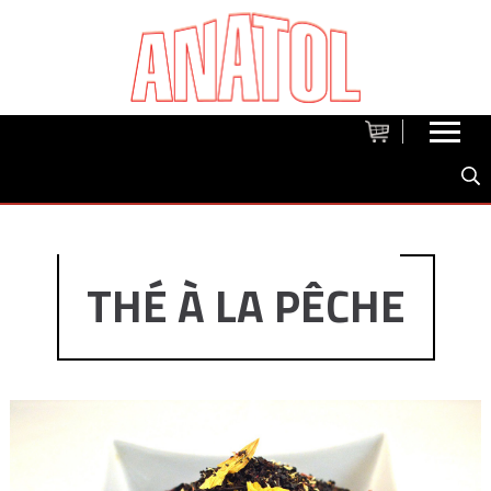
THÉ À LA PÊCHE