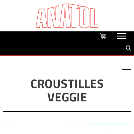
CROUSTILLES
VEGGIE