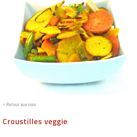
< Retour aux
noix
Croustilles veggie