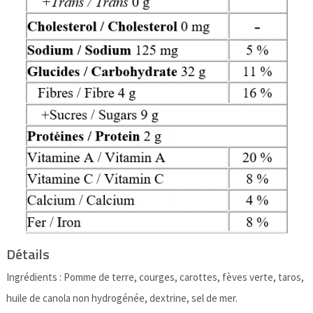
Détails
Ingrédients : Pomme de terre, courges, carottes, fèves verte, taros,
huile de canola non hydrogénée, dextrine, sel de mer.