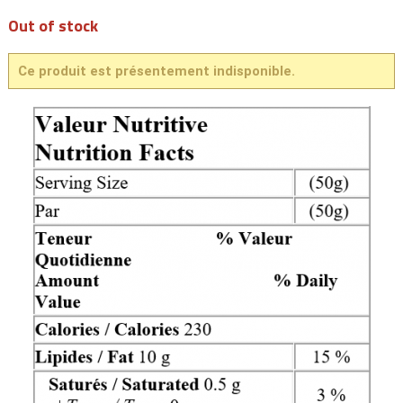
Out of stock
Ce produit est présentement indisponible.